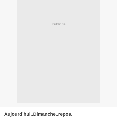
Publicité
Aujourd’hui..Dimanche..repos.