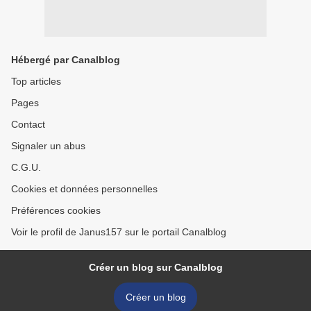
Hébergé par Canalblog
Top articles
Pages
Contact
Signaler un abus
C.G.U.
Cookies et données personnelles
Préférences cookies
Voir le profil de Janus157 sur le portail Canalblog
Créer un blog sur Canalblog
Créer un blog