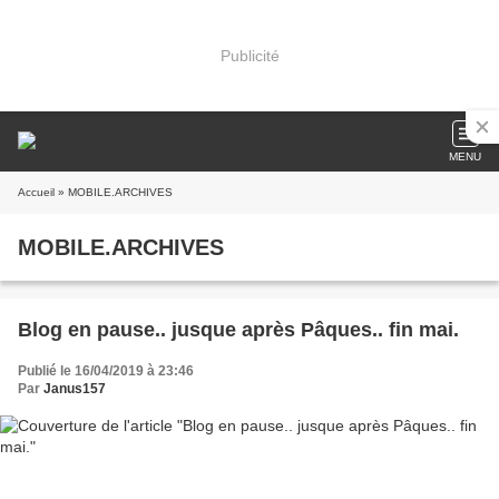
Publicité
MENU
Accueil
» MOBILE.ARCHIVES
MOBILE.ARCHIVES
Blog en pause.. jusque après Pâques.. fin mai.
Publié le 16/04/2019 à 23:46
Par
Janus157