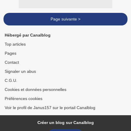
Page suivante >
Hébergé par Canalblog
Top articles
Pages
Contact
Signaler un abus
C.G.U.
Cookies et données personnelles
Préférences cookies
Voir le profil de Janus157 sur le portail Canalblog
Créer un blog sur Canalblog