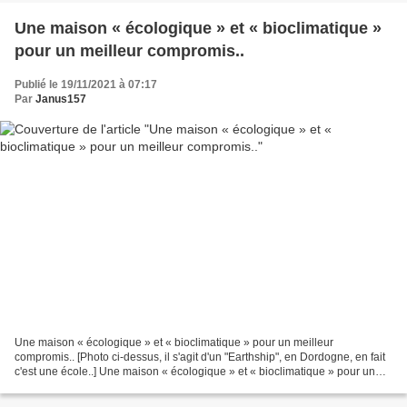
Une maison « écologique » et « bioclimatique »
pour un meilleur compromis..
Publié le 19/11/2021 à 07:17
Par
Janus157
Une maison « écologique » et « bioclimatique » pour un meilleur
compromis.. [Photo ci-dessus, il s'agit d'un "Earthship", en Dordogne, en fait
c'est une école..] Une maison « écologique » et « bioclimatique » pour un
meilleur compromis.. Une maison ne...