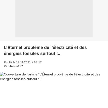
L’Éternel problème de l’électricité et des
énergies fossiles surtout !..
Publié le 17/11/2021 à 03:17
Par
Janus157