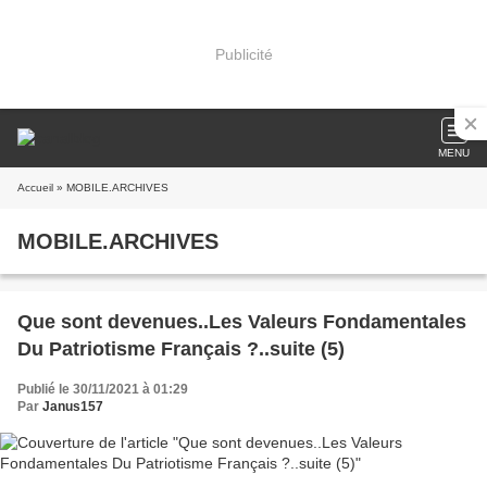
Publicité
MENU
Accueil
» MOBILE.ARCHIVES
MOBILE.ARCHIVES
Que sont devenues..Les Valeurs Fondamentales
Du Patriotisme Français ?..suite (5)
Publié le 30/11/2021 à 01:29
Par
Janus157