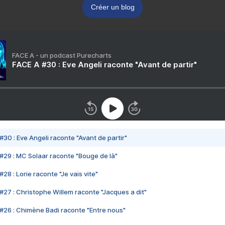
Créer un blog
FACE A - un podcast Purecharts
FACE A #30 : Eve Angeli raconte "Avant de partir"
#30 : Eve Angeli raconte "Avant de partir"
#29 : MC Solaar raconte "Bouge de là"
28 : Lorie raconte "Je vais vite"
#27 : Christophe Willem raconte "Jacques a dit"
#26 : Chimène Badi raconte "Entre nous"