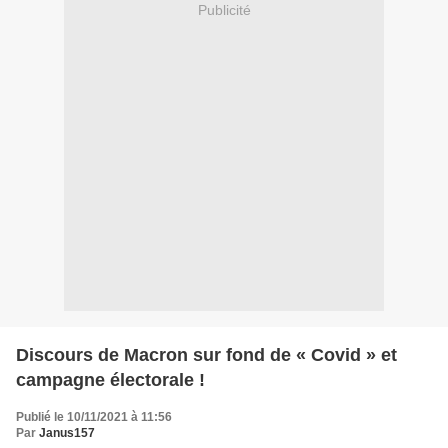
Publicité
Discours de Macron sur fond de « Covid » et
campagne électorale !
Publié le 10/11/2021 à 11:56
Par
Janus157