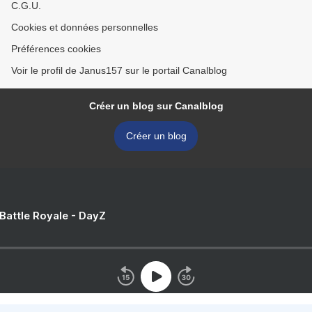
C.G.U.
Cookies et données personnelles
Préférences cookies
Voir le profil de Janus157 sur le portail Canalblog
Créer un blog sur Canalblog
Créer un blog
 Battle Royale - DayZ