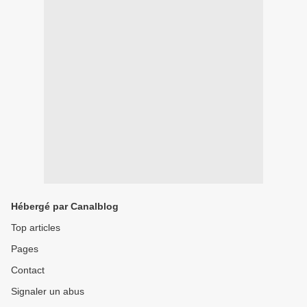
Hébergé par Canalblog
Top articles
Pages
Contact
Signaler un abus