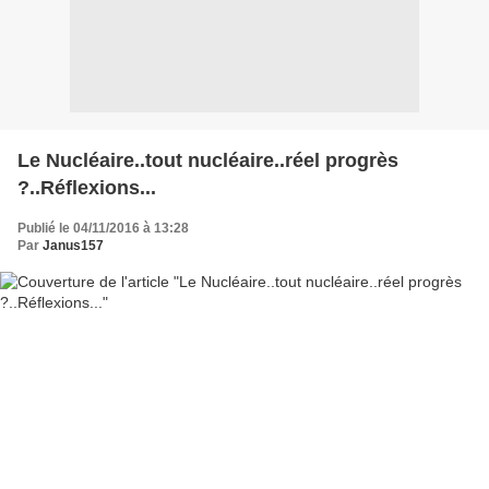
Le Nucléaire..tout nucléaire..réel progrès
?..Réflexions...
Publié le 04/11/2016 à 13:28
Par
Janus157