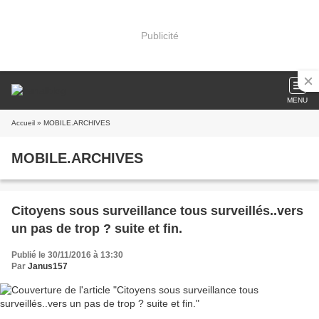
Publicité
MENU
Accueil
» MOBILE.ARCHIVES
MOBILE.ARCHIVES
Citoyens sous surveillance tous surveillés..vers
un pas de trop ? suite et fin.
Publié le 30/11/2016 à 13:30
Par
Janus157