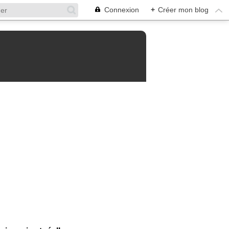
Connexion
+
Créer mon blog