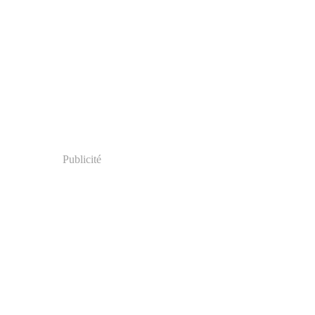
Publicité