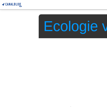
Ecologie v