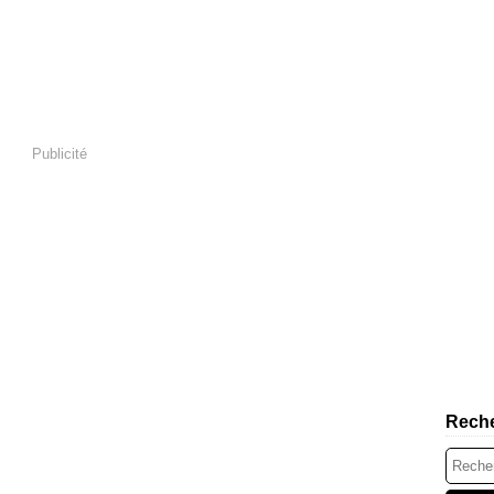
Publicité
Rech