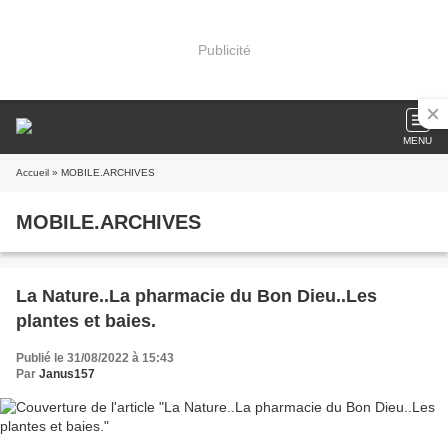
Publicité
MENU
Accueil
» MOBILE.ARCHIVES
MOBILE.ARCHIVES
La Nature..La pharmacie du Bon Dieu..Les
plantes et baies.
Publié le 31/08/2022 à 15:43
Par
Janus157