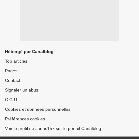
Hébergé par Canalblog
Top articles
Pages
Contact
Signaler un abus
C.G.U.
Cookies et données personnelles
Préférences cookies
Voir le profil de Janus157 sur le portail Canalblog