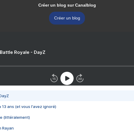
Créer un blog sur Canalblog
Créer un blog
 Battle Royale - DayZ
 DayZ
 a 13 ans (et vous l'avez ignoré)
e (littéralement)
im Rayan