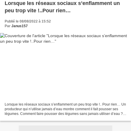
Lorsque les réseaux sociaux s’enflamment un
peu trop vite !..Pour rien…
Publié le 08/08/2022 à 15:52
Par
Janus157
Lorsque les réseaux sociaux s’enflamment un peu trop vite !.. Pour rien… Un
producteur qui n’utilise jamais d’eau montre comment il fait pousser ses
légumes. Comment faire pousser des légumes sans jamais utiliser d’eau ?
Dans cette vidéo* un producteur...