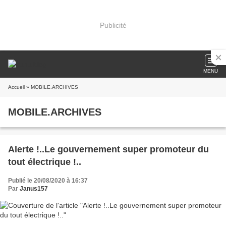
Publicité
MENU
Accueil
» MOBILE.ARCHIVES
MOBILE.ARCHIVES
Alerte !..Le gouvernement super promoteur du
tout électrique !..
Publié le 20/08/2020 à 16:37
Par
Janus157