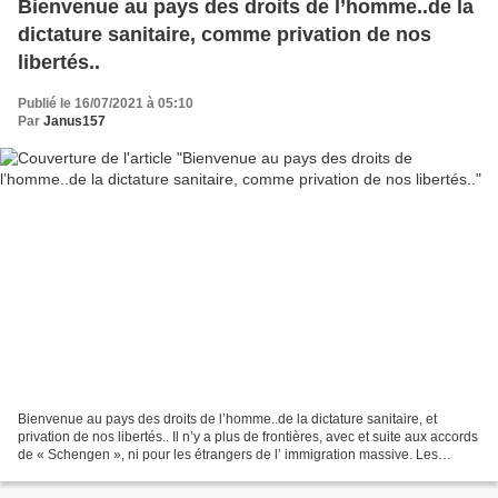
Bienvenue au pays des droits de l’homme..de la
dictature sanitaire, comme privation de nos
libertés..
Publié le 16/07/2021 à 05:10
Par
Janus157
Bienvenue au pays des droits de l’homme..de la dictature sanitaire, et
privation de nos libertés.. Il n’y a plus de frontières, avec et suite aux accords
de « Schengen », ni pour les étrangers de l’ immigration massive. Les
seules vraies frontières sont..sanitaires...