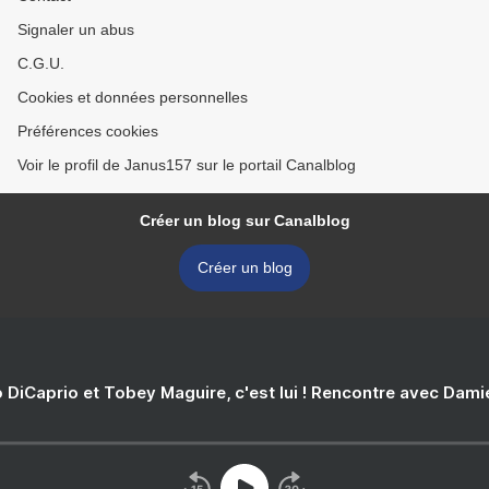
Signaler un abus
C.G.U.
Cookies et données personnelles
Préférences cookies
Voir le profil de Janus157 sur le portail Canalblog
Créer un blog sur Canalblog
Créer un blog
 DiCaprio et Tobey Maguire, c'est lui ! Rencontre avec Dam