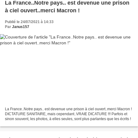
La France..Notre pays.. est devenue une prison
à ciel ouvert..merci Macron !
Publié le 24/07/2021 à 14:33
Par
Janus157
La France..Notre pays.. est devenue une prison à ciel ouvert..merci Macron !
DICTATURE SANITAIRE, mais cependant..VRAIE DICATURE !!! Parfois et
sinon souvent, les photos, à elles seules, sont plus parlantes que les écrits !