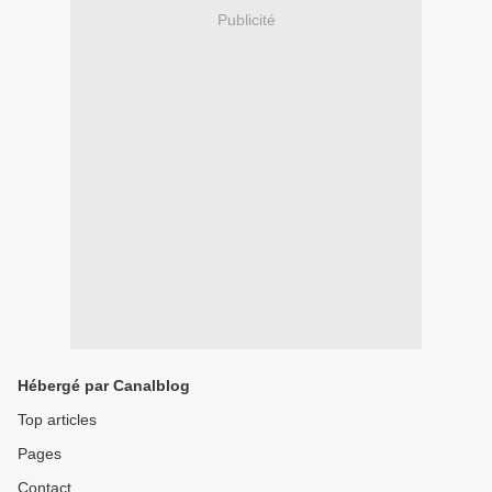
Publicité
Hébergé par Canalblog
Top articles
Pages
Contact