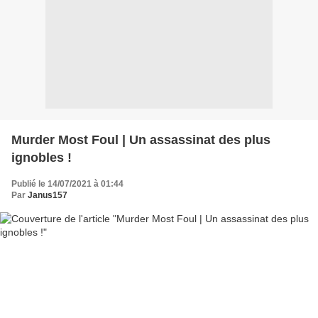
Murder Most Foul | Un assassinat des plus
ignobles !
Publié le 14/07/2021 à 01:44
Par
Janus157