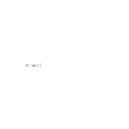
Publicité