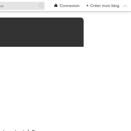
Connexion
+
Créer mon blog