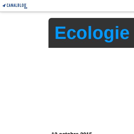
Ecologie v