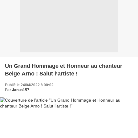
Un Grand Hommage et Honneur au chanteur
Belge Arno ! Salut l’artiste !
Publié le 24/04/2022 à 00:02
Par
Janus157