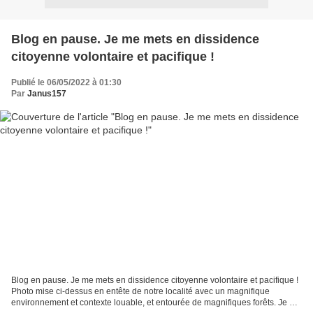
Blog en pause. Je me mets en dissidence
citoyenne volontaire et pacifique !
Publié le 06/05/2022 à 01:30
Par
Janus157
Blog en pause. Je me mets en dissidence citoyenne volontaire et pacifique !
Photo mise ci-dessus en entête de notre localité avec un magnifique
environnement et contexte louable, et entourée de magnifiques forêts. Je ne