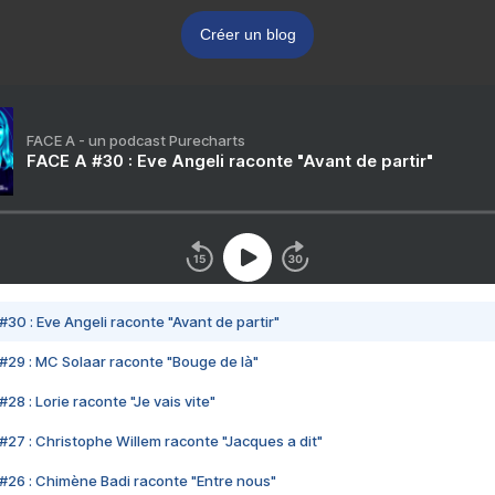
Créer un blog
FACE A - un podcast Purecharts
FACE A #30 : Eve Angeli raconte "Avant de partir"
#30 : Eve Angeli raconte "Avant de partir"
#29 : MC Solaar raconte "Bouge de là"
28 : Lorie raconte "Je vais vite"
#27 : Christophe Willem raconte "Jacques a dit"
#26 : Chimène Badi raconte "Entre nous"