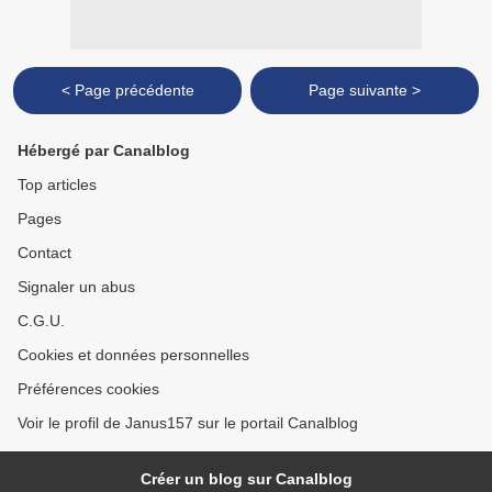
< Page précédente
Page suivante >
Hébergé par Canalblog
Top articles
Pages
Contact
Signaler un abus
C.G.U.
Cookies et données personnelles
Préférences cookies
Voir le profil de Janus157 sur le portail Canalblog
Créer un blog sur Canalblog