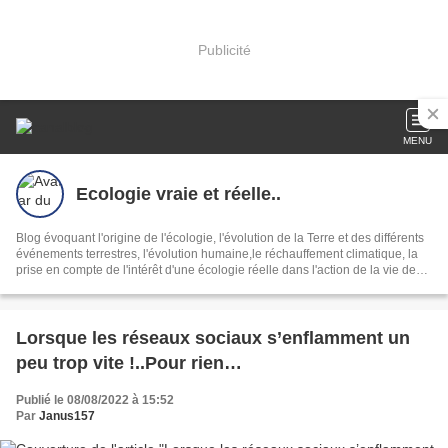
Publicité
MENU
Ecologie vraie et réelle..
Blog évoquant l'origine de l'écologie, l'évolution de la Terre et des différents
événements terrestres, l'évolution humaine,le réchauffement climatique, la
prise en compte de l'intérêt d'une écologie réelle dans l'action de la vie de
tous les jours.
Lorsque les réseaux sociaux s’enflamment un
peu trop vite !..Pour rien…
Publié le 08/08/2022 à 15:52
Par
Janus157