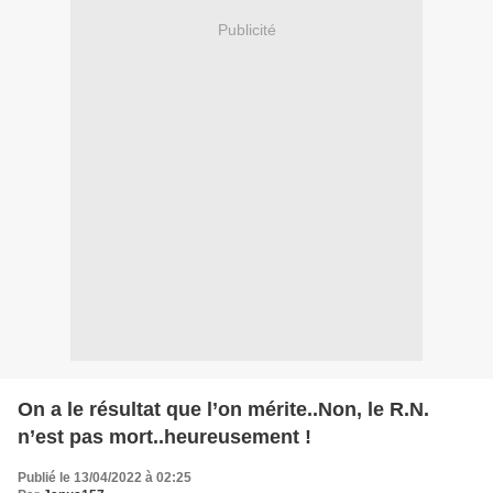
Publicité
On a le résultat que l’on mérite..Non, le R.N.
n’est pas mort..heureusement !
Publié le 13/04/2022 à 02:25